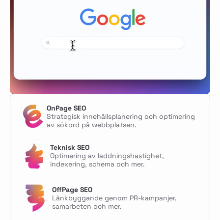
OnPage SEO
Strategisk innehållsplanering och optimering
av sökord på webbplatsen.
Teknisk SEO
Optimering av laddningshastighet,
indexering, schema och mer.
OffPage SEO
Länkbyggande genom PR-kampanjer,
samarbeten och mer.