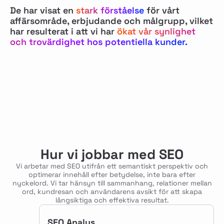
De har visat en
stark förståelse
för vårt
affärsområde, erbjudande och målgrupp, vilket
har resulterat i att vi har
ökat vår synlighet
och trovärdighet hos potentiella kunder.
Hur vi jobbar med SEO
Vi arbetar med SEO utifrån ett semantiskt perspektiv och
optimerar innehåll efter betydelse, inte bara efter
nyckelord. Vi tar hänsyn till sammanhang, relationer mellan
ord, kundresan och användarens avsikt för att skapa
långsiktiga och effektiva resultat.
SEO Analys