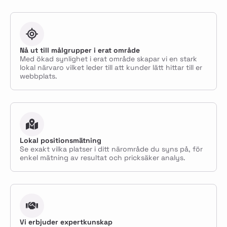
Nå ut till målgrupper i erat område
Med ökad synlighet i erat område skapar vi en stark
lokal närvaro vilket leder till att kunder lätt hittar till er
webbplats.
Lokal positionsmätning
Se exakt vilka platser i ditt närområde du syns på, för
enkel mätning av resultat och pricksäker analys.
Vi erbjuder expertkunskap