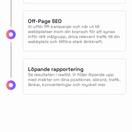
Off-Page SEO
Vi utför PR-kampanjer och når ut till
webbplatser inom din bransch för att synas
inför rätt målgrupp, driva relevant trafik till din
webbplats och tillföra stark länkkraft.
Löpande rapportering
Se resultaten i realtid. Vi följer löpande upp
med insikter om dina positioner, sökord, trafik,
länkar, konverteringar och mycket mer.