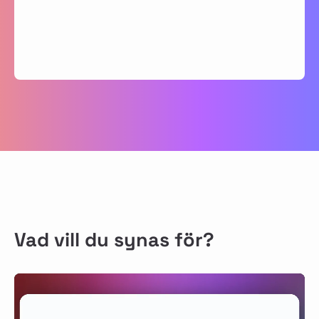
Vad vill du synas för?