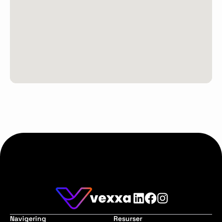
Navigering
Resurser