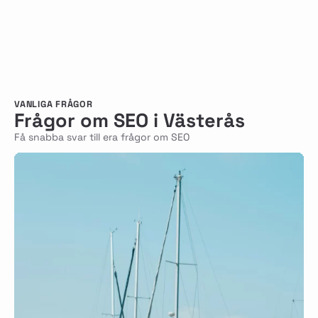
VANLIGA FRÅGOR
Frågor om SEO i Västerås
Få snabba svar till era frågor om SEO