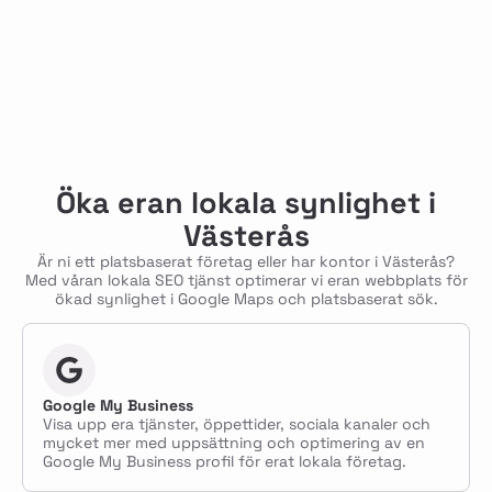
Öka eran lokala synlighet i
Västerås
Är ni ett platsbaserat företag eller har kontor i Västerås?
Med våran lokala SEO tjänst optimerar vi eran webbplats för
ökad synlighet i Google Maps och platsbaserat sök.
Google My Business
Visa upp era tjänster, öppettider, sociala kanaler och
mycket mer med uppsättning och optimering av en
Google My Business profil för erat lokala företag.