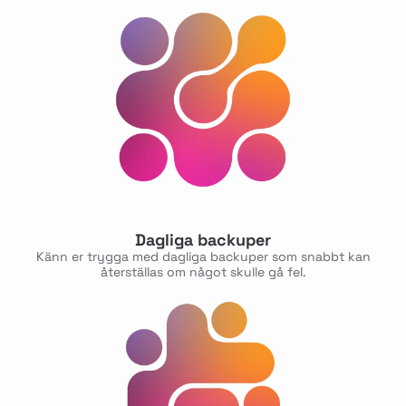
Dagliga backuper
Känn er trygga med dagliga backuper som snabbt kan
återställas om något skulle gå fel.