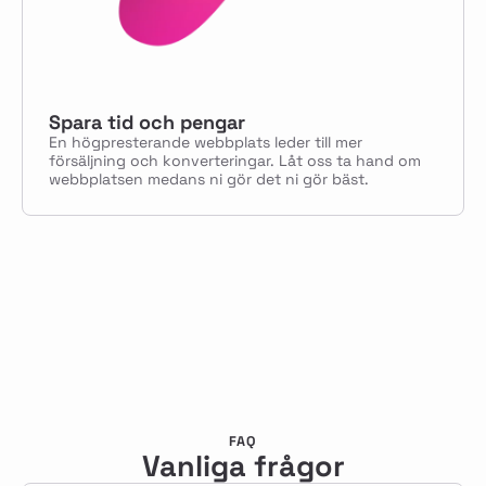
Spara tid och pengar
En högpresterande webbplats leder till mer
försäljning och konverteringar. Låt oss ta hand om
webbplatsen medans ni gör det ni gör bäst.
FAQ
Vanliga frågor