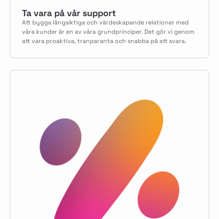
Ta vara på vår support
Att bygga långsiktiga och värdeskapande relationer med
våra kunder är en av våra grundprinciper. Det gör vi genom
att vara proaktiva, tranparanta och snabba på att svara.