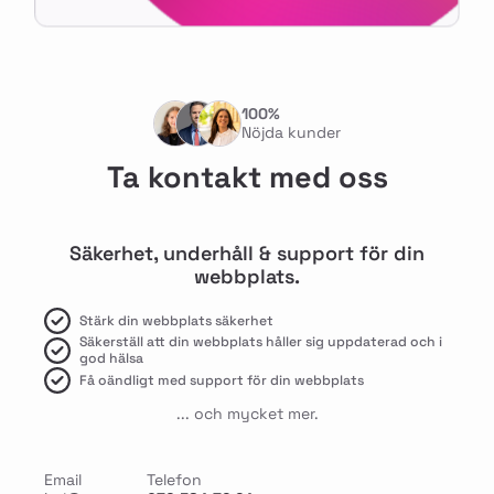
100%
Nöjda kunder
Ta kontakt med oss
Säkerhet, underhåll & support för din
webbplats.
Stärk din webbplats säkerhet
Säkerställ att din webbplats håller sig uppdaterad och i
god hälsa
Få oändligt med support för din webbplats
... och mycket mer.
Email
Telefon