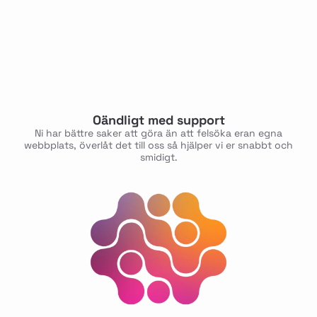
Oändligt med support
Ni har bättre saker att göra än att felsöka eran egna
webbplats, överlåt det till oss så hjälper vi er snabbt och
smidigt.