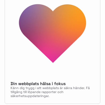
Din webbplats hälsa i fokus
Känn dig trygg i att webbplats är säkra händer. Få
tillgång till löpande rapporter och
säkerhetsuppdateringar.