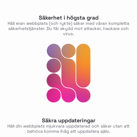
Säkerhet i högsta grad
Håll eran webbplats (och rykte) säker med våran kompletta
säkerhetstjänster. Du får skydd mot attacker, hackare och
virus.
Säkra uppdateringar
Håll din webbplats mjukvara uppdaterad och säker utan att
behöva komma ihåg att uppdatera själv.