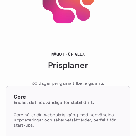
NÅGOT FÖR ALLA
Prisplaner
30 dagar pengarna tillbaka garanti.
Core
Endast det nödvändiga för stabil drift.
Core håller din webbplats igång med nödvändiga
uppdateringar och säkerhetsåtgärder, perfekt för
start-ups.