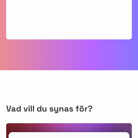
Vad vill du synas för?