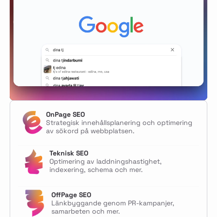
OnPage SEO
Strategisk innehållsplanering och optimering
av sökord på webbplatsen.
Teknisk SEO
Optimering av laddningshastighet,
indexering, schema och mer.
OffPage SEO
Länkbyggande genom PR-kampanjer,
samarbeten och mer.