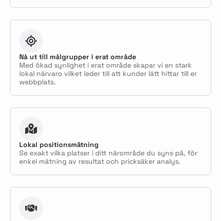
Nå ut till målgrupper i erat område
Med ökad synlighet i erat område skapar vi en stark
lokal närvaro vilket leder till att kunder lätt hittar till er
webbplats.
Lokal positionsmätning
Se exakt vilka platser i ditt närområde du syns på, för
enkel mätning av resultat och pricksäker analys.