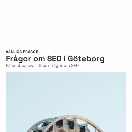
VANLIGA FRÅGOR
Frågor om SEO i Göteborg
Få snabba svar till era frågor om SEO