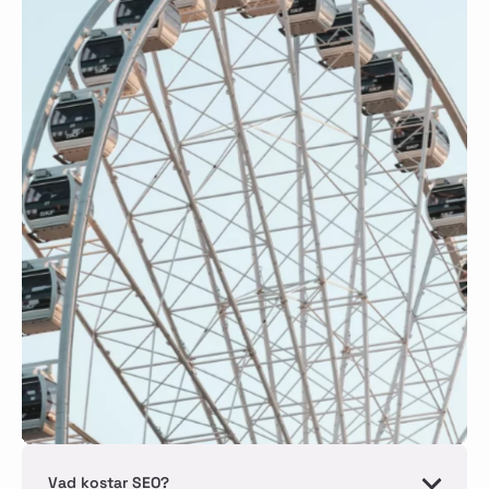
Vad kostar SEO?