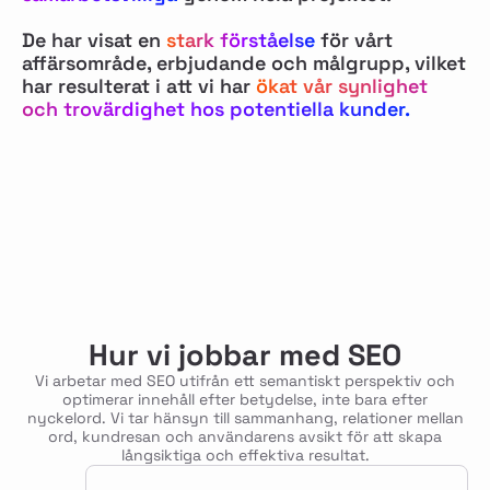
De har visat en
stark förståelse
för vårt
affärsområde, erbjudande och målgrupp, vilket
har resulterat i att vi har
ökat vår synlighet
och trovärdighet hos potentiella kunder.
Hur vi jobbar med SEO
Vi arbetar med SEO utifrån ett semantiskt perspektiv och
optimerar innehåll efter betydelse, inte bara efter
nyckelord. Vi tar hänsyn till sammanhang, relationer mellan
ord, kundresan och användarens avsikt för att skapa
långsiktiga och effektiva resultat.