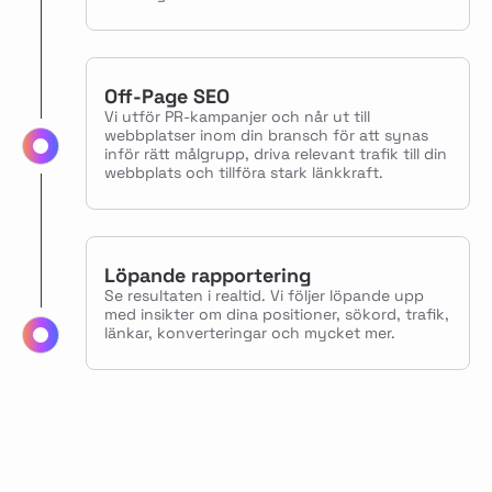
Off-Page SEO
Vi utför PR-kampanjer och når ut till
webbplatser inom din bransch för att synas
inför rätt målgrupp, driva relevant trafik till din
webbplats och tillföra stark länkkraft.
Löpande rapportering
Se resultaten i realtid. Vi följer löpande upp
med insikter om dina positioner, sökord, trafik,
länkar, konverteringar och mycket mer.