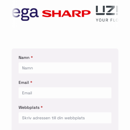
Namn
*
Email
*
Webbplats
*