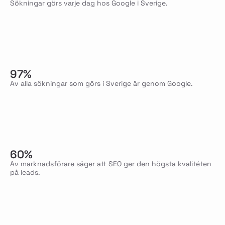
Sökningar görs varje dag hos Google i Sverige.
97%
Av alla sökningar som görs i Sverige är genom Google.
60%
Av marknadsförare säger att SEO ger den högsta kvalitéten
på leads.