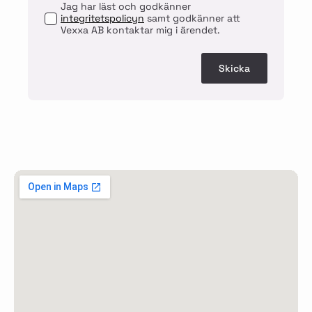
Jag har läst och godkänner
integritetspolicyn
samt godkänner att
Vexxa AB kontaktar mig i ärendet.
Skicka