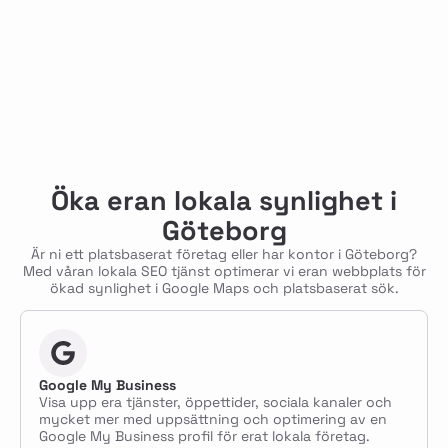
Öka eran lokala synlighet i
Göteborg
Är ni ett platsbaserat företag eller har kontor i Göteborg?
Med våran lokala SEO tjänst optimerar vi eran webbplats för
ökad synlighet i Google Maps och platsbaserat sök.
Google My Business
Visa upp era tjänster, öppettider, sociala kanaler och
mycket mer med uppsättning och optimering av en
Google My Business profil för erat lokala företag.