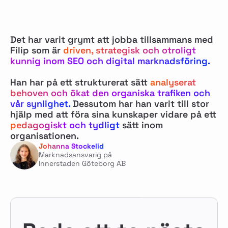
Det har varit grymt att jobba tillsammans med
Filip som är
driven, strategisk och otroligt
kunnig inom SEO och digital marknadsföring.
Han har på ett strukturerat sätt
analyserat
behoven och ökat den organiska trafiken och
vår synlighet.
Dessutom har han varit till stor
hjälp med att föra sina kunskaper vidare på ett
pedagogiskt och tydligt
sätt inom
organisationen.
Johanna Stockelid
Marknadsansvarig på
Innerstaden Göteborg AB