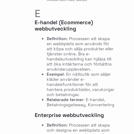
E
E-handel (Ecommerce)
webbutveckling
Definition
: Processen att skapa
en webbplats som används för
att köpa och sälja produkter eller
tjänster online. Bra e-
handelsutveckling kan hjälpa till
att öka intäkterna och förbättra
användarupplevelsen.
Exempel
: En nätbutik som säljer
kläder använder e-
handelsfunktioner för att
hantera produktsidor, varukorgar
och betalningar.
Relaterade termer
: E-handel,
Betalningsgateway, Konvertering
Enterprise webbutveckling
Definition
: Processen att skapa
och designa en webbplats som