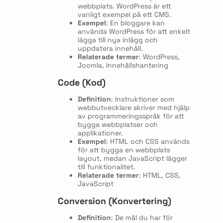
webbplats. WordPress är ett
vanligt exempel på ett CMS.
Exempel
: En bloggare kan
använda WordPress för att enkelt
lägga till nya inlägg och
uppdatera innehåll.
Relaterade termer
: WordPress,
Joomla, Innehållshantering
Code (Kod)
Definition
: Instruktioner som
webbutvecklare skriver med hjälp
av programmeringsspråk för att
bygga webbplatser och
applikationer.
Exempel
: HTML och CSS används
för att bygga en webbplats
layout, medan JavaScript lägger
till funktionalitet.
Relaterade termer
: HTML, CSS,
JavaScript
Conversion (Konvertering)
Definition
: De mål du har för