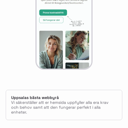
Uppsalas bästa webbyrå
Vi säkerställer att er hemsida uppfyller alla era krav
och behov samt att den fungerar perfekt i alla
enheter.