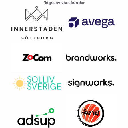
Några av våra kunder