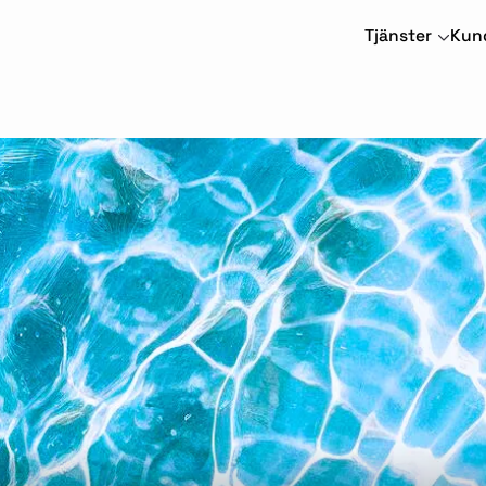
Tjänster
Kun