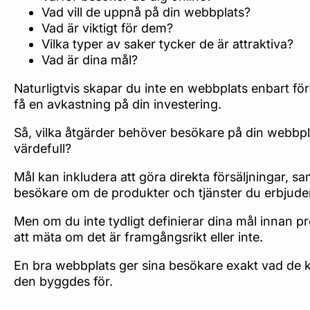
Vad vill de uppnå på din webbplats?
Vad är viktigt för dem?
Vilka typer av saker tycker de är attraktiva?
Vad är dina mål?
Naturligtvis skapar du inte en webbplats enbart för
få en avkastning på din investering.
Så, vilka åtgärder behöver besökare på din webbpla
värdefull?
Mål kan inkludera att göra direkta försäljningar, s
besökare om de produkter och tjänster du erbjude
Men om du inte tydligt definierar dina mål innan pr
att mäta om det är framgångsrikt eller inte.
En bra webbplats ger sina besökare exakt vad de 
den byggdes för.