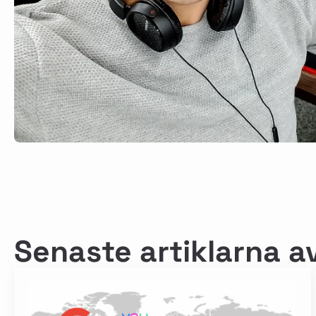
Senaste artiklarna a