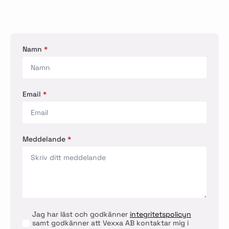
Namn
*
Email
*
Meddelande
*
Jag har läst och godkänner
integritetspolicyn
samt godkänner att Vexxa AB kontaktar mig i