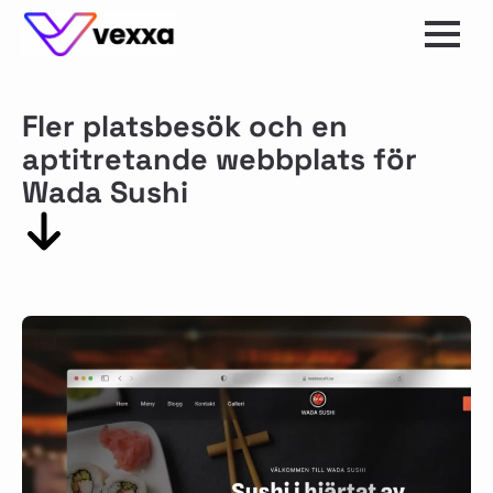
Fler platsbesök och en
aptitretande webbplats för
Wada Sushi