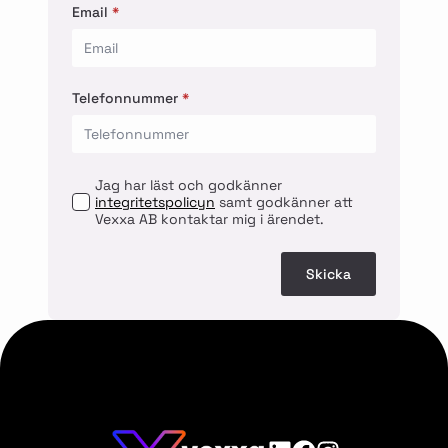
Email
*
Telefonnummer
*
Jag har läst och godkänner
integritetspolicyn
samt godkänner att
Vexxa AB kontaktar mig i ärendet.
Skicka