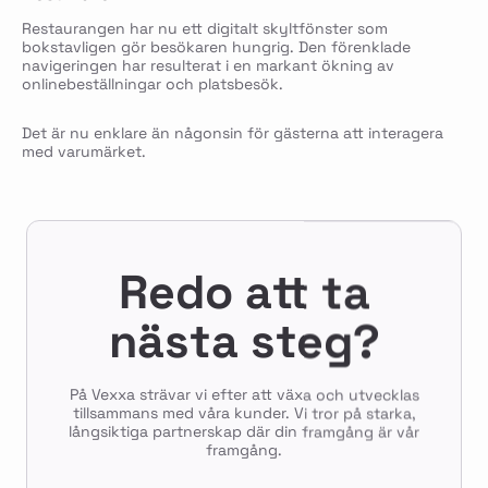
Restaurangen har nu ett digitalt skyltfönster som
bokstavligen gör besökaren hungrig. Den förenklade
navigeringen har resulterat i en markant ökning av
onlinebeställningar och platsbesök.
Det är nu enklare än någonsin för gästerna att interagera
med varumärket.
Redo att ta
nästa steg?
På Vexxa strävar vi efter att växa och utvecklas
tillsammans med våra kunder. Vi tror på starka,
långsiktiga partnerskap där din framgång är vår
framgång.