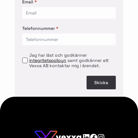
Email
*
Telefonnummer
*
Jag har läst och godkänner
integritetspolicyn
samt godkänner att
Vexxa AB kontaktar mig i ärendet.
Skicka