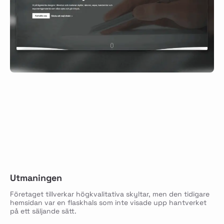
Utmaningen
Företaget tillverkar högkvalitativa skyltar, men den tidigare
hemsidan var en flaskhals som inte visade upp hantverket
på ett säljande sätt.