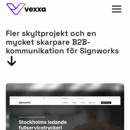
Fler skyltprojekt och en
mycket skarpare B2B-
kommunikation för Signworks