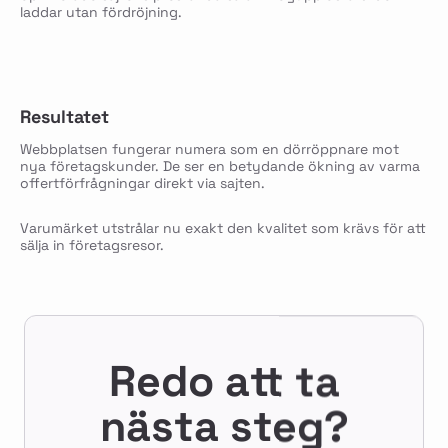
laddar utan fördröjning.
Resultatet
Webbplatsen fungerar numera som en dörröppnare mot
nya företagskunder. De ser en betydande ökning av varma
offertförfrågningar direkt via sajten.
Varumärket utstrålar nu exakt den kvalitet som krävs för att
sälja in företagsresor.
Redo att ta
nästa steg?