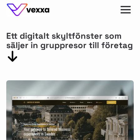
Ett digitalt skyltfönster som
säljer in gruppresor till företag